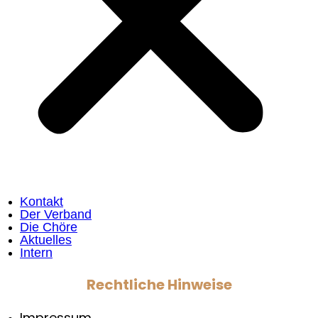
Kontakt
Der Verband
Die Chöre
Aktuelles
Intern
Rechtliche Hinweise