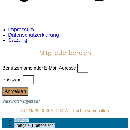
Impressum
Datenschutzerklärung
Satzung
Mitgliederbereich
Benutzername oder E-Mail-Adresse
Passwort
Anmelden
Passwort vergessen?
© 2025-2026 CFA-DFC. Alle Rechte vorbehalten.
Deutsch
Français
(
Französisch
)