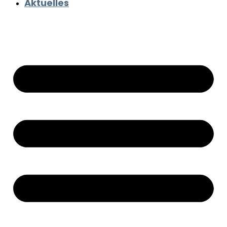
Aktuelles