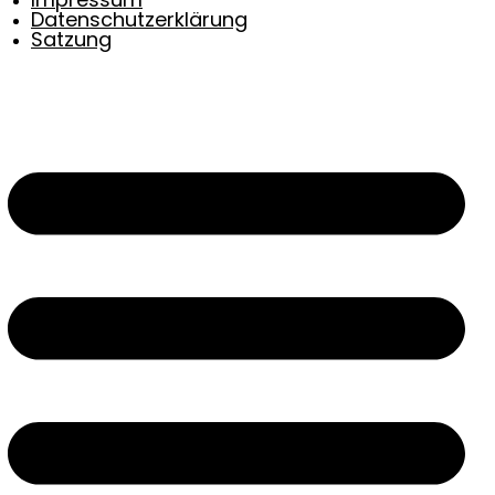
Impressum
Datenschutzerklärung
Satzung