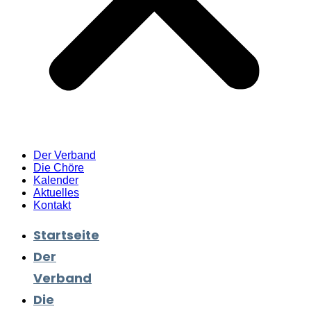
Der Verband
Die Chöre
Kalender
Aktuelles
Kontakt
Startseite
Der
Verband
Die