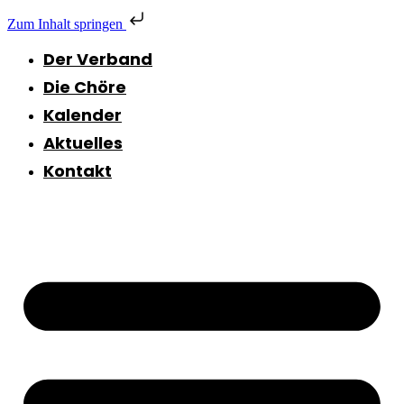
Zum Inhalt springen
Der Verband
Die Chöre
Kalender
Aktuelles
Kontakt