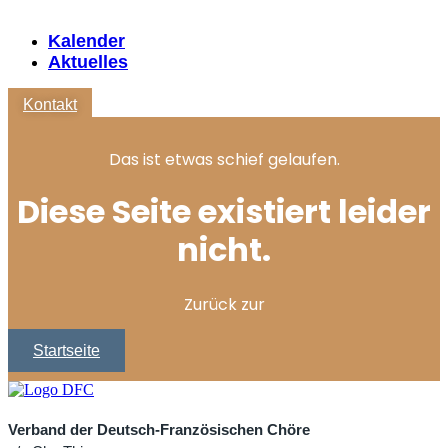
Kalender
Aktuelles
Kontakt
Das ist etwas schief gelaufen.
Diese Seite existiert leider
nicht.
Zurück zur
Startseite
Verband der Deutsch-Französischen Chöre