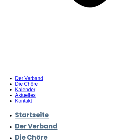
Der Verband
Die Chöre
Kalender
Aktuelles
Kontakt
Startseite
Der Verband
Die Chöre