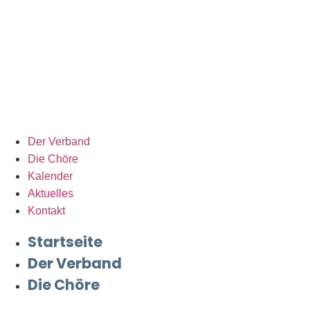
Der Verband
Die Chöre
Kalender
Aktuelles
Kontakt
Startseite
Der Verband
Die Chöre