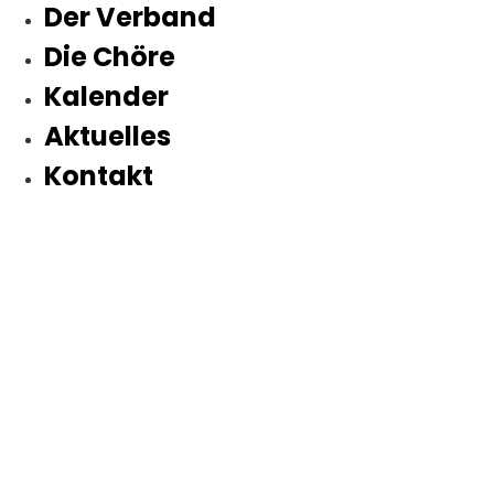
Der Verband
Die Chöre
Kalender
Aktuelles
Kontakt