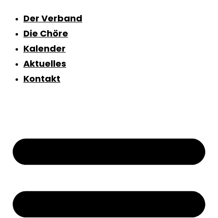
Inhalt
springen
Der Verband
Die Chöre
Kalender
Aktuelles
Kontakt