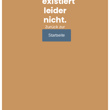
existiert
leider
nicht.
Zurück zur
Startseite