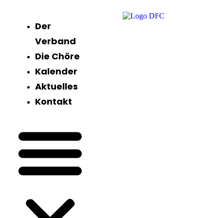
Der
Verband
Die Chöre
Kalender
Aktuelles
Kontakt